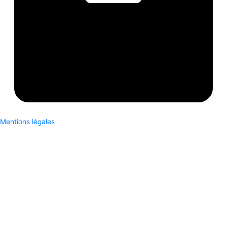
Mentions légales