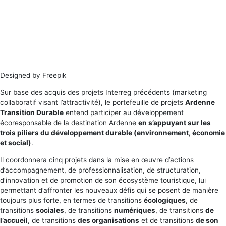
Designed by Freepik
Sur base des acquis des projets Interreg précédents (marketing
collaboratif visant l’attractivité), le portefeuille de projets
Ardenne
Transition Durable
entend participer au développement
écoresponsable de la destination Ardenne
en s’appuyant sur les
trois piliers du développement durable (environnement, économie
et social)
.
Il coordonnera cinq projets dans la mise en œuvre d’actions
d’accompagnement, de professionnalisation, de structuration,
d’innovation et de promotion de son écosystème touristique, lui
permettant d’affronter les nouveaux défis qui se posent de manière
toujours plus forte, en termes de transitions
écologiques
, de
transitions
sociales
, de transitions
numériques
, de transitions
de
l’accueil
, de transitions
des organisations
et de transitions
de son