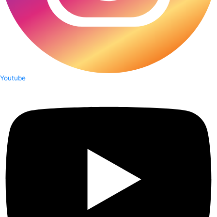
Youtube