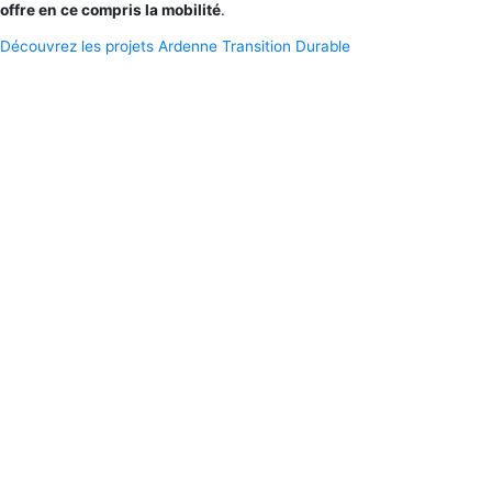
offre en ce compris la mobilité
.
Découvrez les projets Ardenne Transition Durable