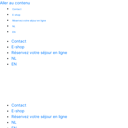
Aller au contenu
Contact
E-shop
Réservez votre séjour en ligne
NL
EN
Contact
E-shop
Réservez votre séjour en ligne
NL
EN
Contact
E-shop
Réservez votre séjour en ligne
NL