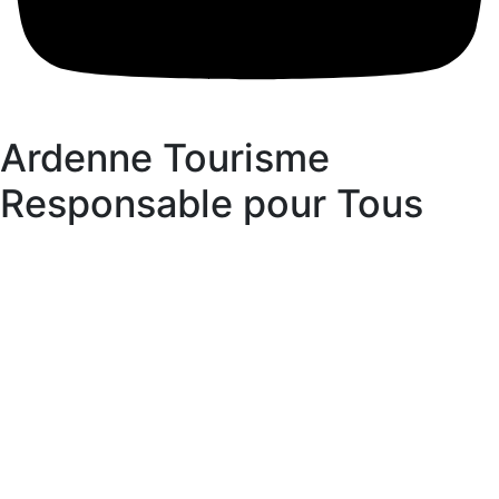
Ardenne Tourisme
Responsable pour Tous