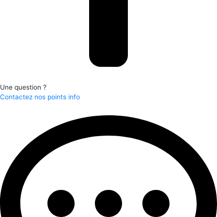
Une question ?
Contactez nos points info