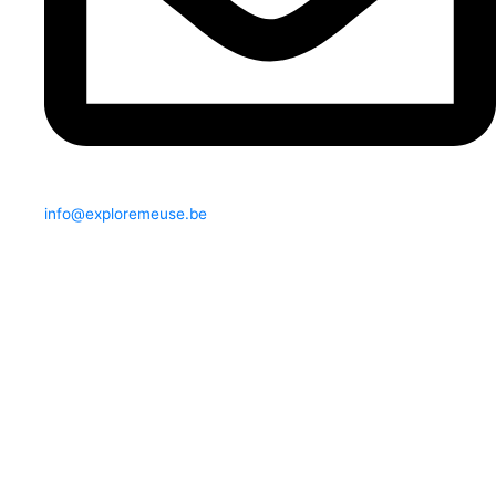
info@exploremeuse.be