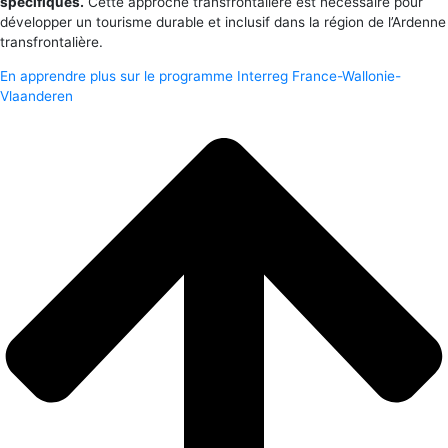
spécifiques.
Cette approche transfrontalière est nécessaire pour
développer un tourisme durable et inclusif dans la région de l’Ardenne
transfrontalière.
En apprendre plus sur le programme Interreg France-Wallonie-
Vlaanderen