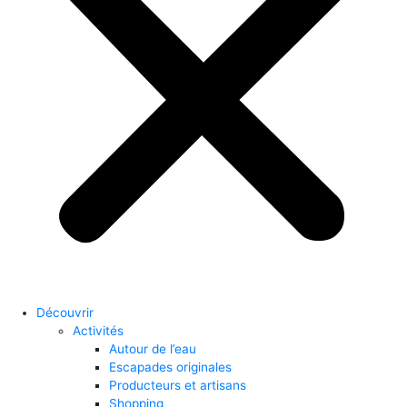
Découvrir
Activités
Autour de l’eau
Escapades originales
Producteurs et artisans
Shopping