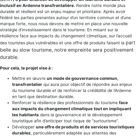
inclusif en Ardenne transfrontalière.
Rendre notre monde plus
durable et résilient est un enjeu majeur et prioritaire. Après avoir
fédéré les parties prenantes autour d’un territoire commun et d’une
marque forte, nous nous devons de mettre en place une nouvelle
stratégie d’investissement dans le tourisme. En misant sur la
résilience face aux impacts du changement climatique, sur l’accueil
part
des touristes plus vulnérables et une offre de produits faisant la
belle au slow tourisme, notre empreinte sera positivement
durable.
Pour cela, le projet vise à :
Mettre en œuvre
un mode de gouvernance commun,
transfrontalier
qui aura pour objectif de répondre aux enjeux
du tourisme durable et de renforcer la crédibilité de l’Ardenne
en tant que destination durable.
Renforcer la résilience des professionnels du tourisme
face
aux impacts du changement climatique
tout en impliquant
les habitants
dans la gouvernance et le développement
touristique afin d’anticiper tout risque de “surtourisme”.
Développer
une offre de produits et de services touristiques
durables
, particulièrement adaptée aux attentes des