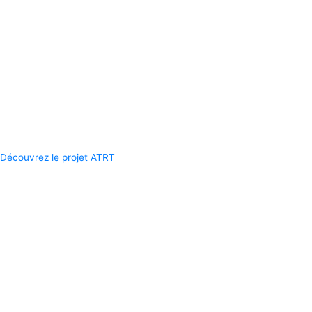
Découvrez le projet ATRT