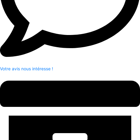
Votre avis nous intéresse !