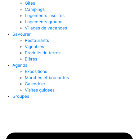
Gîtes
Campings
Logements insolites
Logements groupe
Villages de vacances
Savourer
Restaurants
Vignobles
Produits du terroir
Bières
Agenda
Expositions
Marchés et brocantes
Calendrier
Visites guidées
Groupes