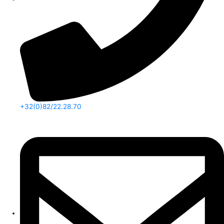
+32(0)82/22.28.70