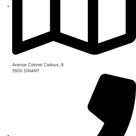
Avenue Colonel Cadoux, 8
5500 DINANT