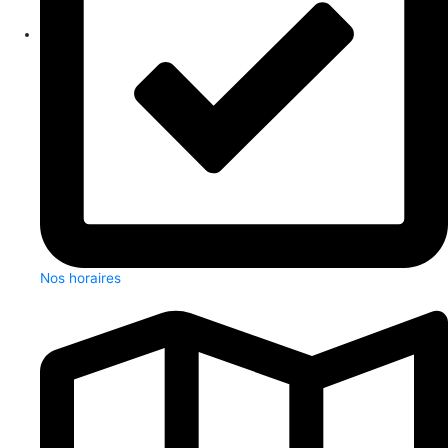
Nos horaires