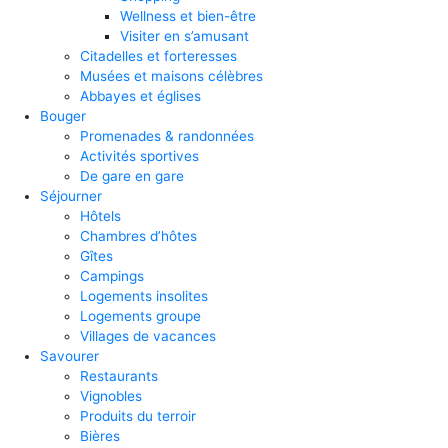
Wellness et bien-être
Visiter en s’amusant
Citadelles et forteresses
Musées et maisons célèbres
Abbayes et églises
Bouger
Promenades & randonnées
Activités sportives
De gare en gare
Séjourner
Hôtels
Chambres d’hôtes
Gîtes
Campings
Logements insolites
Logements groupe
Villages de vacances
Savourer
Restaurants
Vignobles
Produits du terroir
Bières