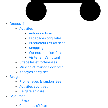
Découvrir
Activités
Autour de l’eau
Escapades originales
Producteurs et artisans
Shopping
Wellness et bien-être
Visiter en s’amusant
Citadelles et forteresses
Musées et maisons célèbres
Abbayes et églises
Bouger
Promenades & randonnées
Activités sportives
De gare en gare
Séjourner
Hôtels
Chambres d’hôtes