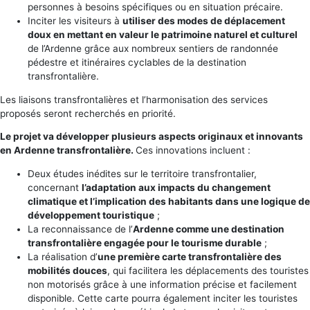
personnes à besoins spécifiques ou en situation précaire.
Inciter les visiteurs à
utiliser des modes de déplacement
doux en mettant en valeur le patrimoine naturel et culturel
de l’Ardenne grâce aux nombreux sentiers de randonnée
pédestre et itinéraires cyclables de la destination
transfrontalière.
Les liaisons transfrontalières et l’harmonisation des services
proposés seront recherchés en priorité.
Le projet va développer plusieurs aspects originaux et innovants
en Ardenne transfrontalière.
Ces innovations incluent :
Deux études inédites sur le territoire transfrontalier,
concernant
l’adaptation aux impacts du changement
climatique et l’implication des habitants dans une logique de
développement touristique
;
La reconnaissance de l’
Ardenne comme une destination
transfrontalière engagée pour le tourisme durable
;
La réalisation d’
une première carte transfrontalière des
mobilités douces
, qui facilitera les déplacements des touristes
non motorisés grâce à une information précise et facilement
disponible. Cette carte pourra également inciter les touristes